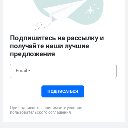
Подпишитесь на рассылку и
получайте наши лучшие
предложения
Email *
ПОДПИСАТЬСЯ
При подписке вы принимаете условия
пользовательского соглашения