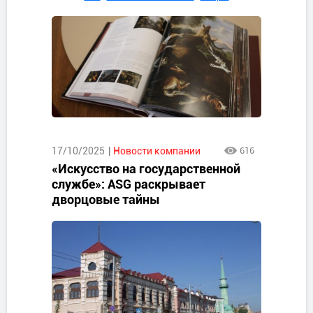
17/10/2025
Новости компании
616
«Искусство на государственной
службе»: ASG раскрывает
дворцовые тайны