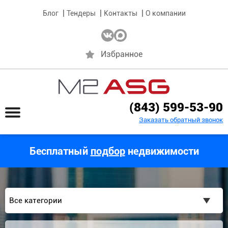
Блог
Тендеры
Контакты
О компании
Избранное
(843) 599-53-90
Заказать обратный звонок
Бесплатный
подбор
недвижимости