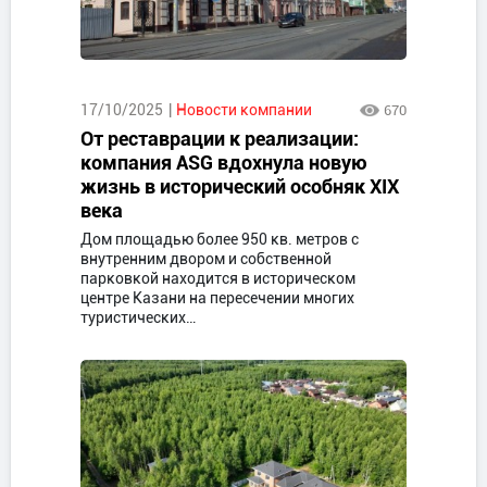
17/10/2025
Новости компании
670
От реставрации к реализации:
компания ASG вдохнула новую
жизнь в исторический особняк XIX
века
Дом площадью более 950 кв. метров с
внутренним двором и собственной
парковкой находится в историческом
центре Казани на пересечении многих
туристических…