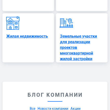
Жилая недвижимость
Земельные участки
для реализации
проектов
многоквартирной
жилой застройки
БЛОГ КОМПАНИИ
Все
Новости компании
Акции