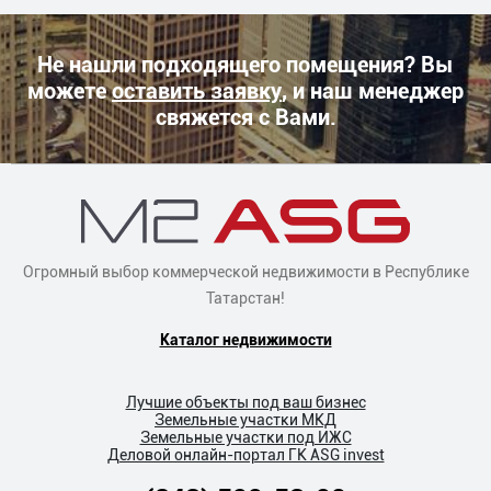
Не нашли подходящего помещения? Вы
можете
оставить заявку
, и наш менеджер
свяжется с Вами.
Огромный выбор коммерческой недвижимости в Республике
Татарстан!
Каталог недвижимости
Лучшие объекты под ваш бизнес
Земельные участки МКД
Земельные участки под ИЖС
Деловой онлайн-портал ГК ASG invest