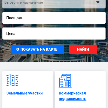
ПОКАЗАТЬ НА КАРТЕ
НАЙТИ
Земельные участки
Коммерческая
недвижимость