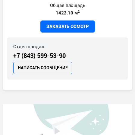
Общая площадь
2
1422.10 м
ЗАКАЗАТЬ ОСМОТР
Отдел продаж
+7 (843) 599-53-90
НАПИСАТЬ СООБЩЕНИЕ