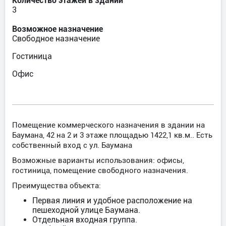
Количество этажей в здании
3
Возможное назначение
Свободное назначение
Гостиница
Офис
Помещение коммерческого назначения в здании на
Баумана, 42 на 2 и 3 этаже площадью 1422,1 кв.м.. Есть
собственный вход с ул. Баумана
Возможные варианты использования: офисы,
гостиница, помещение свободного назначения.
Преимущества объекта:
Первая линия и удобное расположение на
пешеходной улице Баумана.
Отдельная входная группа.