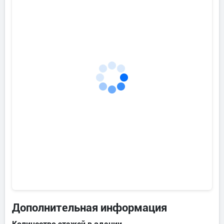
Дополнительная информация