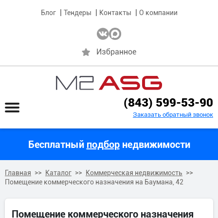
Блог
Тендеры
Контакты
О компании
Избранное
(843) 599-53-90
Заказать обратный звонок
Бесплатный
подбор
недвижимости
Главная
Каталог
Коммерческая недвижимость
Помещение коммерческого назначения на Баумана, 42
Помещение коммерческого назначения