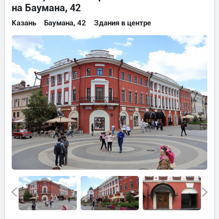
на Баумана, 42
Казань
Баумана, 42
Здания в центре