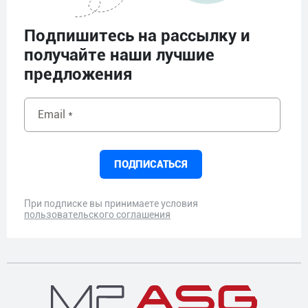
Подпишитесь на рассылку и
получайте наши лучшие
предложения
Email *
ПОДПИСАТЬСЯ
При подписке вы принимаете условия
пользовательского соглашения