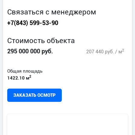
Связаться с менеджером
+7(843) 599-53-90
Cтоимость объекта
295 000 000 руб.
2
207 440 руб. / м
Общая площадь
2
1422.10 м
ЗАКАЗАТЬ ОСМОТР