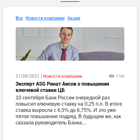
Все
Новости компании
Акции
21/09/2021
Новости компании
1142
Эксперт ASG Ринат Аисов о повышении
ключевой ставки ЦБ
10 сентября Банк России очередной раз
повысил ключевую ставку на 0,25 п.п. В итоге
ставка выросла с 6,5% до 6,75%. И это уже
пятое повышение подряд. В будущем же, как
сказала руководитель Банка…