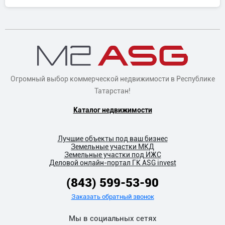
Огромный выбор коммерческой недвижимости в Республике
Татарстан!
Каталог недвижимости
Лучшие объекты под ваш бизнес
Земельные участки МКД
Земельные участки под ИЖС
Деловой онлайн-портал ГК ASG invest
(843) 599-53-90
Заказать обратный звонок
Мы в социальных сетях