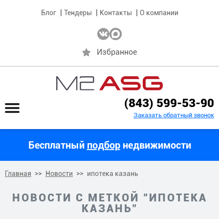
Блог
Тендеры
Контакты
О компании
Избранное
(843) 599-53-90
Заказать обратный звонок
Бесплатный
подбор
недвижимости
Главная
Новости
ипотека казань
НОВОСТИ С МЕТКОЙ "ИПОТЕКА
КАЗАНЬ"