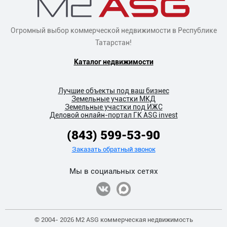
Огромный выбор коммерческой недвижимости в Республике
Татарстан!
Каталог недвижимости
Лучшие объекты под ваш бизнес
Земельные участки МКД
Земельные участки под ИЖС
Деловой онлайн-портал ГК ASG invest
(843) 599-53-90
Заказать обратный звонок
Мы в социальных сетях
© 2004- 2026 M2 ASG коммерческая недвижимость