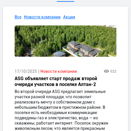
Все
Новости компании
Акции
17/10/2025
Новости компании
622
ASG объявляет старт продаж второй
очереди участков в поселке Алтан-2
Во второй очереди ASG предлагает земельные
участки разной площади, что позволит
реализовать мечту о собственном доме с
небольшим бюджетом в престижном районе. В
поселке есть необходимые коммуникации:
подведены газ и электричество, вода — из
скважины, работает интернет. Поселок окружен
живописным лесом, что является прекрасным