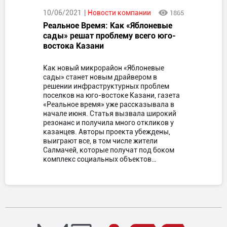
10/06/2021
Новости компании
1865
Реальное Время: Как «Яблоневые
сады» решат проблему всего юго-
востока Казани
Как новый микрорайон «Яблоневые
сады» станет новым драйвером в
решении инфраструктурных проблем
поселков на юго-востоке Казани, газета
«Реальное время» уже рассказывала в
начале июня. Статья вызвала широкий
резонанс и получила много откликов у
казанцев. Авторы проекта убеждены,
выиграют все, в том числе жители
Салмачей, которые получат под боком
комплекс социальных объектов…