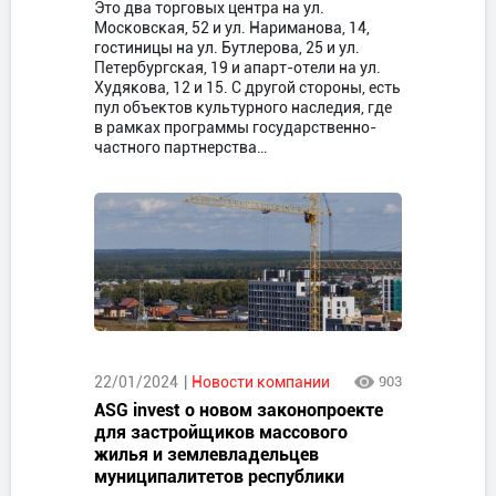
Это два торговых центра на ул.
Московская, 52 и ул. Нариманова, 14,
гостиницы на ул. Бутлерова, 25 и ул.
Петербургская, 19 и апарт-отели на ул.
Худякова, 12 и 15. С другой стороны, есть
пул объектов культурного наследия, где
в рамках программы государственно-
частного партнерства…
22/01/2024
Новости компании
903
ASG invest о новом законопроекте
для застройщиков массового
жилья и землевладельцев
муниципалитетов республики