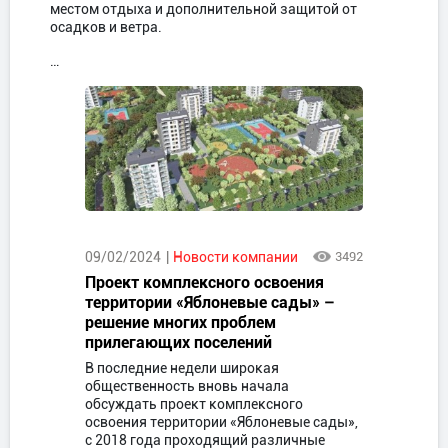
местом отдыха и дополнительной защитой от
осадков и ветра.
…
09/02/2024
Новости компании
3492
Проект комплексного освоения
территории «Яблоневые сады» –
решение многих проблем
прилегающих поселений
В последние недели широкая
общественность вновь начала
обсуждать проект комплексного
освоения территории «Яблоневые сады»,
с 2018 года проходящий различные