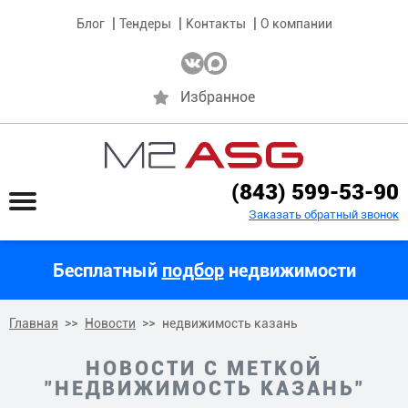
Блог
Тендеры
Контакты
О компании
Избранное
(843) 599-53-90
Заказать обратный звонок
Бесплатный
подбор
недвижимости
Главная
Новости
недвижимость казань
НОВОСТИ С МЕТКОЙ
"НЕДВИЖИМОСТЬ КАЗАНЬ"