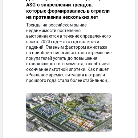
ASG о закреплении трендов,
которые формировались в отрасли
на протяжении нескольких лет
Тренды на российском рынке
недвижимости постепенно
выстраиваются в течение определенного
срока. 2023 год – это год взлетов и
падений. Главным фактором ажиотажа
на приобретение жилья стало стремление
покупателей успеть до повышения
ставок или до того момента, как объявят
окончание льготной ипотеки. Как пишет
«Реальное время», ситуация в отрасли
прошлого года стала более стабильной,…