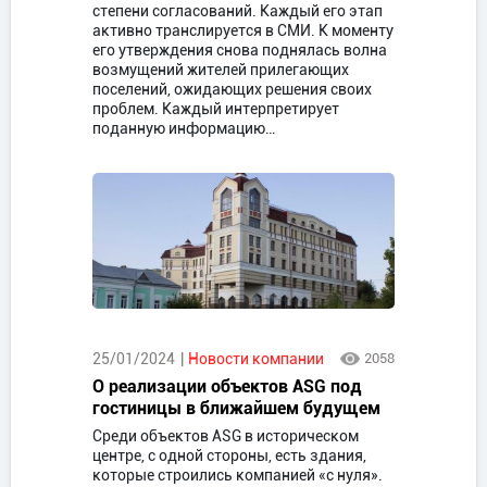
степени согласований. Каждый его этап
активно транслируется в СМИ. К моменту
его утверждения снова поднялась волна
возмущений жителей прилегающих
поселений, ожидающих решения своих
проблем. Каждый интерпретирует
поданную информацию…
25/01/2024
Новости компании
2058
О реализации объектов ASG под
гостиницы в ближайшем будущем
Среди объектов ASG в историческом
центре, с одной стороны, есть здания,
которые строились компанией «с нуля».