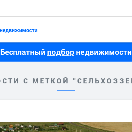
 недвижимости
Бесплатный
подбор
недвижимости
СТИ С МЕТКОЙ "СЕЛЬХОЗЗ