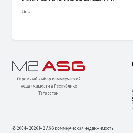
15…
Огромный выбор коммерческой
недвижимости в Республике
Татарстан!
© 2004- 2026 M2 ASG коммерческая недвижимость