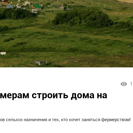
1
мерам строить дома на
в сельхоз назначения и тех, кто хочет заняться фермерством!