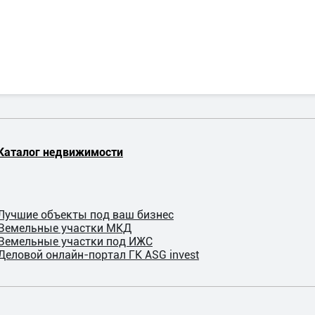
Каталог недвижимости
Лучшие объекты под ваш бизнес
Земельные участки МКД
Земельные участки под ИЖС
Деловой онлайн-портал ГК ASG invest