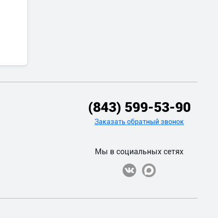
(843) 599-53-90
Заказать обратный звонок
Мы в социальных сетях