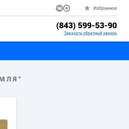
Избранное
(843) 599-53-90
Заказать обратный звонок
ЕМЛЯ"