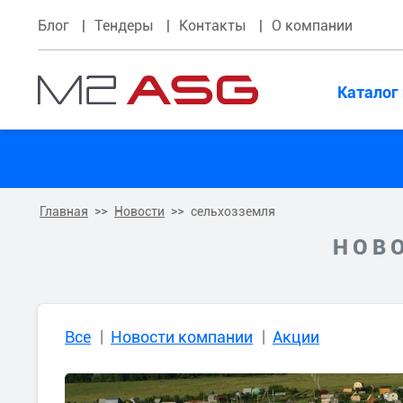
Блог
Тендеры
Контакты
О компании
Каталог
Главная
Новости
сельхозземля
НОВО
Все
Новости компании
Акции