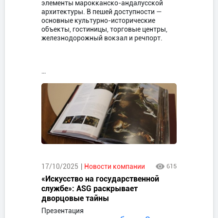
элементы марокканско-андалусской
архитектуры. В пешей доступности —
основные культурно-исторические
объекты, гостиницы, торговые центры,
железнодорожный вокзал и речпорт.
…
17/10/2025
Новости компании
615
«Искусство на государственной
службе»: ASG раскрывает
дворцовые тайны
Презентация