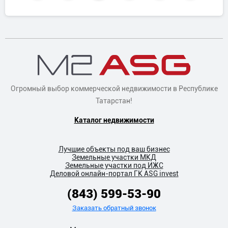
Огромный выбор коммерческой недвижимости в Республике
Татарстан!
Каталог недвижимости
Лучшие объекты под ваш бизнес
Земельные участки МКД
Земельные участки под ИЖС
Деловой онлайн-портал ГК ASG invest
(843) 599-53-90
Заказать обратный звонок