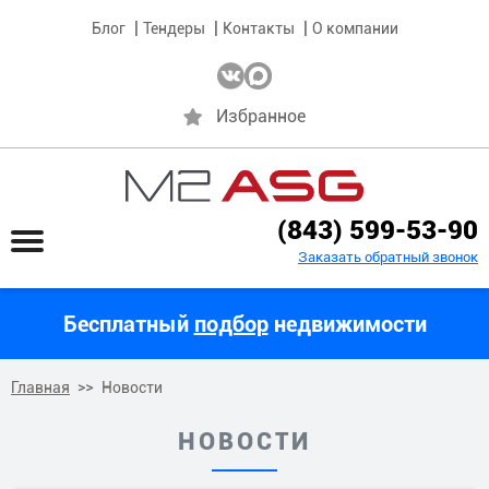
Блог
Тендеры
Контакты
О компании
Избранное
(843) 599-53-90
Заказать обратный звонок
Бесплатный
подбор
недвижимости
Главная
Новости
НОВОСТИ