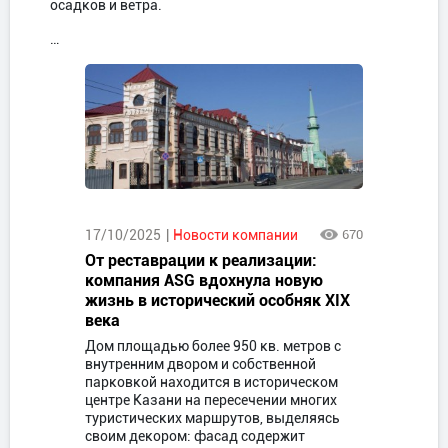
осадков и ветра.
…
17/10/2025
Новости компании
670
От реставрации к реализации:
компания ASG вдохнула новую
жизнь в исторический особняк XIX
века
Дом площадью более 950 кв. метров с
внутренним двором и собственной
парковкой находится в историческом
центре Казани на пересечении многих
туристических маршрутов, выделяясь
своим декором: фасад содержит