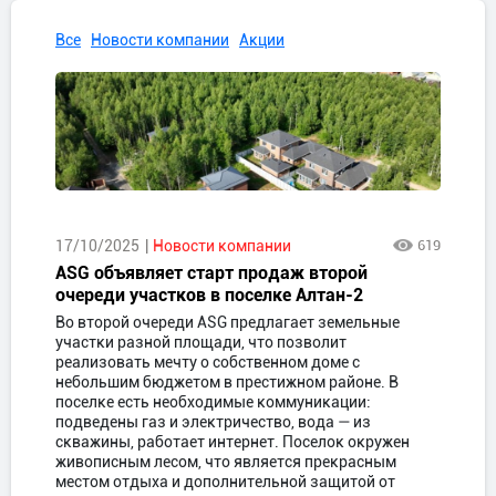
Все
Новости компании
Акции
17/10/2025
Новости компании
619
ASG объявляет старт продаж второй
очереди участков в поселке Алтан-2
Во второй очереди ASG предлагает земельные
участки разной площади, что позволит
реализовать мечту о собственном доме с
небольшим бюджетом в престижном районе. В
поселке есть необходимые коммуникации:
подведены газ и электричество, вода — из
скважины, работает интернет. Поселок окружен
живописным лесом, что является прекрасным
местом отдыха и дополнительной защитой от