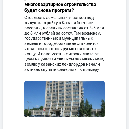
многоквартирное строительство
будет снова прогрета?
Стоимость земельных участков под
жилую застройку в Казани бьет все
рекорды, в среднем составляя от 3-5 млн
до 8 млн рублей за сотку. Тем временем,
государственных и муниципальных
земель в городе больше не становится,
их запасы прогнозируемо подходят к
концу. И пока местные игроки считают
цены на участки слишком завышенными,
землю у казанских лендлордов начали
активно скупать федералы. К примеру,…